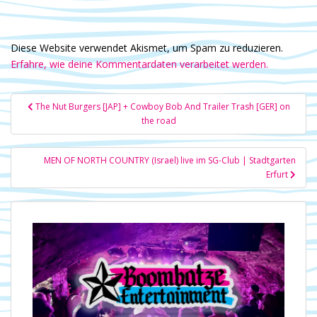
Diese Website verwendet Akismet, um Spam zu reduzieren.
Erfahre, wie deine Kommentardaten verarbeitet werden.
Beitragsnavigation
The Nut Burgers [JAP] + Cowboy Bob And Trailer Trash [GER] on
the road
MEN OF NORTH COUNTRY (Israel) live im SG-Club | Stadtgarten
Erfurt