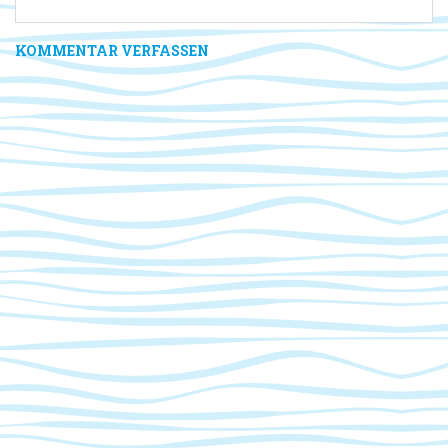
KOMMENTAR VERFASSEN