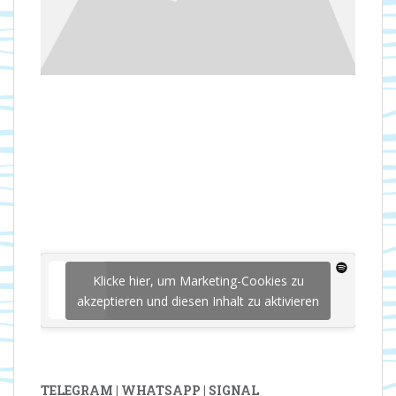
Klicke hier, um Marketing-Cookies zu
akzeptieren und diesen Inhalt zu aktivieren
TELEGRAM | WHATSAPP | SIGNAL