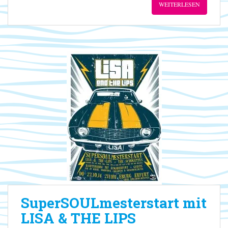
WEITERLESEN
SuperSOULmesterstart mit
LISA & THE LIPS