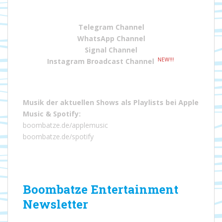
Telegram Channel
WhatsApp Channel
Signal Channel
NEW!!!
Instagram Broadcast Channel
Musik der aktuellen Shows als Playlists bei
Apple
Music
&
Spotify
:
boombatze.de/applemusic
boombatze.de/spotify
Boombatze Entertainment
Newsletter