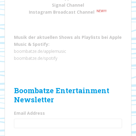
Signal Channel
NEW!!!
Instagram Broadcast Channel
Musik der aktuellen Shows als Playlists bei
Apple
Music
&
Spotify
:
boombatze.de/applemusic
boombatze.de/spotify
Boombatze Entertainment
Newsletter
Email Address