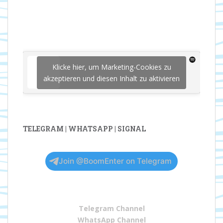
Klicke hier, um Marketing-Cookies zu
akzeptieren und diesen Inhalt zu aktivieren
TELEGRAM | WHATSAPP | SIGNAL
Join @BoomEnter on Telegram
Telegram Channel
WhatsApp Channel