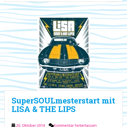
SuperSOULmesterstart mit
LISA & THE LIPS
20. Oktober 2014
Kommentar hinterlassen