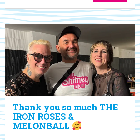
Thank you so much THE
IRON ROSES &
MELONBALL