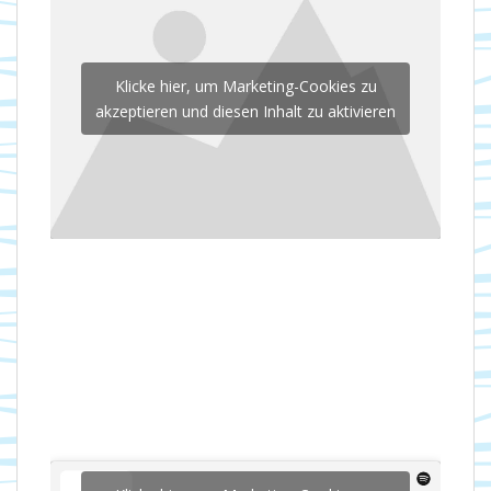
Klicke hier, um Marketing-Cookies zu
akzeptieren und diesen Inhalt zu aktivieren