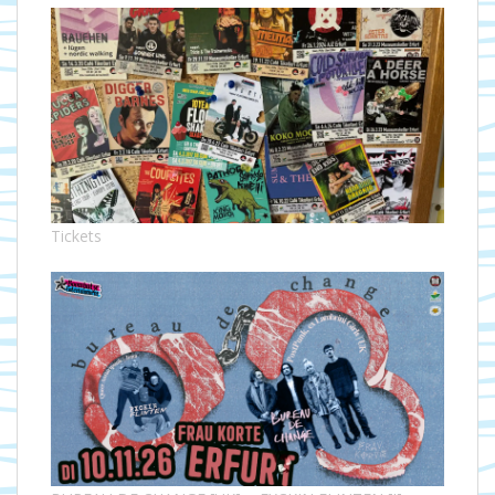
Tickets