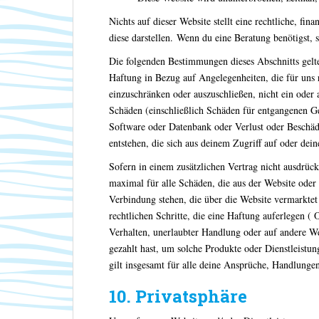
Nichts auf dieser Website stellt eine rechtliche, fin
diese darstellen. Wenn du eine Beratung benötigst, 
Die folgenden Bestimmungen dieses Abschnitts gelt
Haftung in Bezug auf Angelegenheiten, die für uns 
einzuschränken oder auszuschließen, nicht ein oder a
Schäden (einschließlich Schäden für entgangenen 
Software oder Datenbank oder Verlust oder Beschäd
entstehen, die sich aus deinem Zugriff auf oder dei
Sofern in einem zusätzlichen Vertrag nicht ausdrück
maximal für alle Schäden, die aus der Website oder
Verbindung stehen, die über die Website vermarkte
rechtlichen Schritte, die eine Haftung auferlegen ( O
Verhalten, unerlaubter Handlung oder auf andere We
gezahlt hast, um solche Produkte oder Dienstleistu
gilt insgesamt für alle deine Ansprüche, Handlunge
10. Privatsphäre