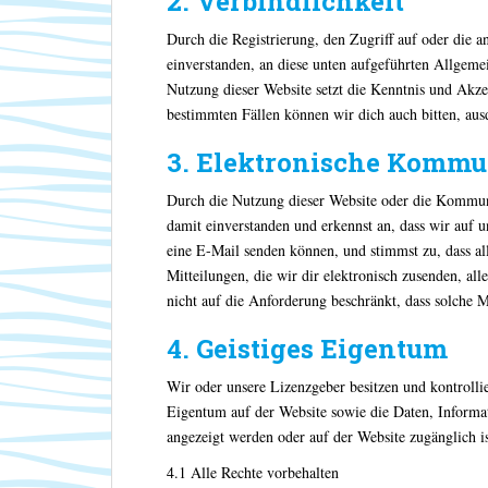
2. Verbindlichkeit
Durch die Registrierung, den Zugriff auf oder die a
einverstanden, an diese unten aufgeführten Allgem
Nutzung dieser Website setzt die Kenntnis und Akz
bestimmten Fällen können wir dich auch bitten, au
3. Elektronische Kommu
Durch die Nutzung dieser Website oder die Kommuni
damit einverstanden und erkennst an, dass wir auf 
eine E-Mail senden können, und stimmst zu, dass al
Mitteilungen, die wir dir elektronisch zusenden, al
nicht auf die Anforderung beschränkt, dass solche Mi
4. Geistiges Eigentum
Wir oder unsere Lizenzgeber besitzen und kontrolli
Eigentum auf der Website sowie die Daten, Informat
angezeigt werden oder auf der Website zugänglich is
4.1 Alle Rechte vorbehalten