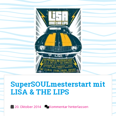
SuperSOULmesterstart mit
LISA & THE LIPS
20. Oktober 2014
Kommentar hinterlassen