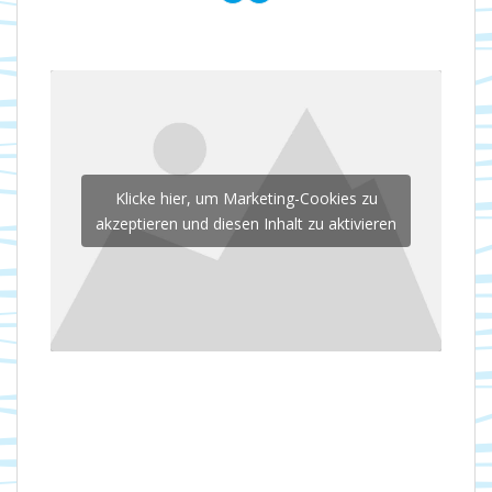
Klicke hier, um Marketing-Cookies zu
akzeptieren und diesen Inhalt zu aktivieren