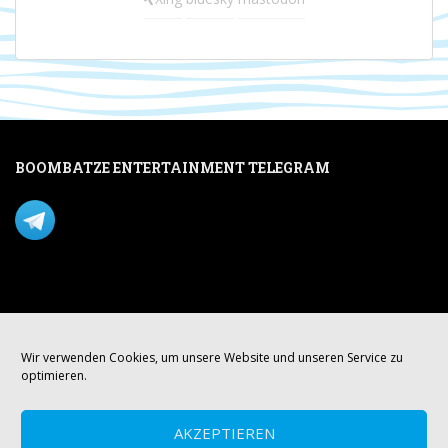
BOOMBATZE ENTERTAINMENT TELEGRAM
Verpasse nichts per Telegram!
Mastodon
Wir verwenden Cookies, um unsere Website und unseren Service zu
optimieren.
AKZEPTIEREN