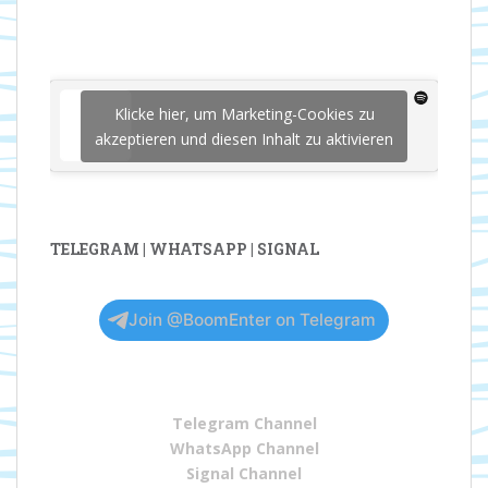
Klicke hier, um Marketing-Cookies zu
akzeptieren und diesen Inhalt zu aktivieren
TELEGRAM | WHATSAPP | SIGNAL
Join @BoomEnter on Telegram
Telegram Channel
WhatsApp Channel
Signal Channel