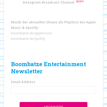
NEW!!!
Instagram Broadcast Channel
Musik der aktuellen Shows als Playlists bei
Apple
Music
&
Spotify
:
boombatze.de/applemusic
boombatze.de/spotify
Boombatze Entertainment
Newsletter
Email Address