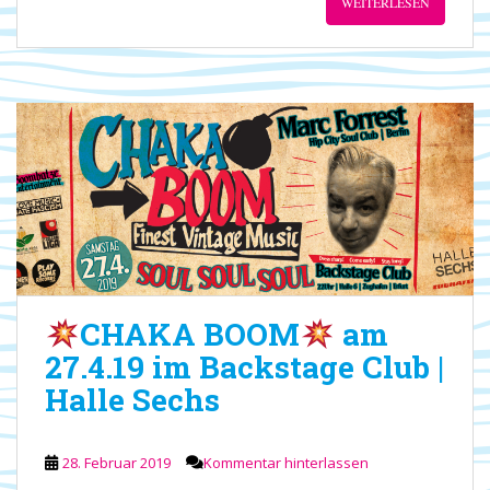
WEITERLESEN
CHAKA BOOM
am
27.4.19 im Backstage Club |
Halle Sechs
28. Februar 2019
Kommentar hinterlassen