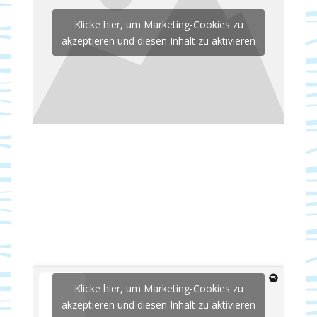
Klicke hier, um Marketing-Cookies zu
akzeptieren und diesen Inhalt zu aktivieren
Klicke hier, um Marketing-Cookies zu
akzeptieren und diesen Inhalt zu aktivieren