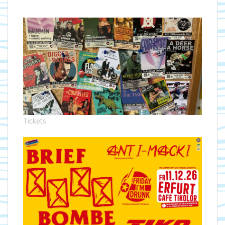
Tickets