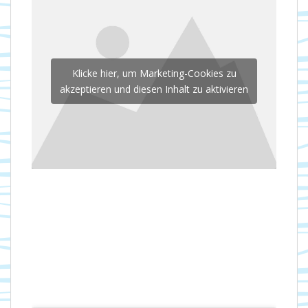
Klicke hier, um Marketing-Cookies zu
akzeptieren und diesen Inhalt zu aktivieren