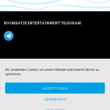
BOOMBATZE ENTERTAINMENT TELEGRAM
Verpasse nichts per Telegram!
Mastodon
Wir verwenden Cookies, um unsere Website und unseren Service zu
optimieren.
AKZEPTIEREN
VERWERFEN