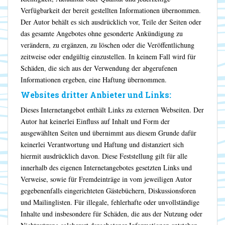
Verfügbarkeit der bereit gestellten Informationen übernommen.
Der Autor behält es sich ausdrücklich vor, Teile der Seiten oder
das gesamte Angebotes ohne gesonderte Ankündigung zu
verändern, zu ergänzen, zu löschen oder die Veröffentlichung
zeitweise oder endgültig einzustellen. In keinem Fall wird für
Schäden, die sich aus der Verwendung der abgerufenen
Informationen ergeben, eine Haftung übernommen.
Websites dritter Anbieter und Links:
Dieses Internetangebot enthält Links zu externen Webseiten. Der
Autor hat keinerlei Einfluss auf Inhalt und Form der
ausgewählten Seiten und übernimmt aus diesem Grunde dafür
keinerlei Verantwortung und Haftung und distanziert sich
hiermit ausdrücklich davon. Diese Feststellung gilt für alle
innerhalb des eigenen Internetangebotes gesetzten Links und
Verweise, sowie für Fremdeinträge in vom jeweiligen Autor
gegebenenfalls eingerichteten Gästebüchern, Diskussionsforen
und Mailinglisten. Für illegale, fehlerhafte oder unvollständige
Inhalte und insbesondere für Schäden, die aus der Nutzung oder