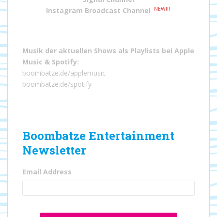
NEW!!!
Instagram Broadcast Channel
Musik der aktuellen Shows als Playlists bei
Apple
Music
&
Spotify
:
boombatze.de/applemusic
boombatze.de/spotify
Boombatze Entertainment
Newsletter
Email Address