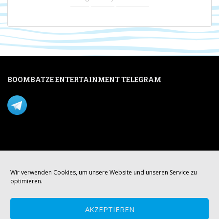
BOOMBATZE ENTERTAINMENT TELEGRAM
Verpasse nichts per Telegram!
Mastodon
Wir verwenden Cookies, um unsere Website und unseren Service zu
optimieren.
AKZEPTIEREN