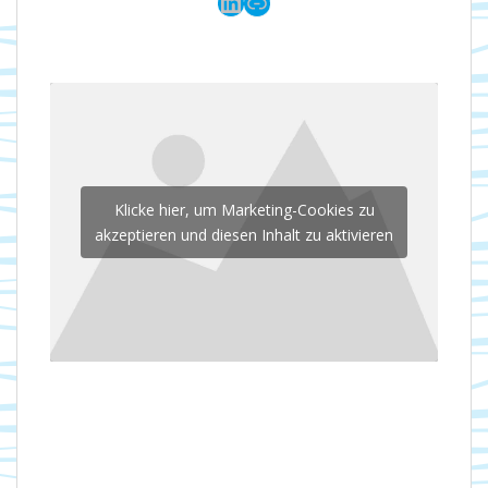
LinkedIn
Link
Klicke hier, um Marketing-Cookies zu
akzeptieren und diesen Inhalt zu aktivieren