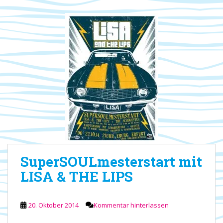
SuperSOULmesterstart mit
LISA & THE LIPS
20. Oktober 2014
Kommentar hinterlassen