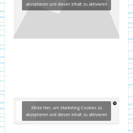
akzeptieren und diesen Inhalt zu aktivieren
Klicke hier, um Marketing-Cookies zu
akzeptieren und diesen Inhalt zu aktivieren