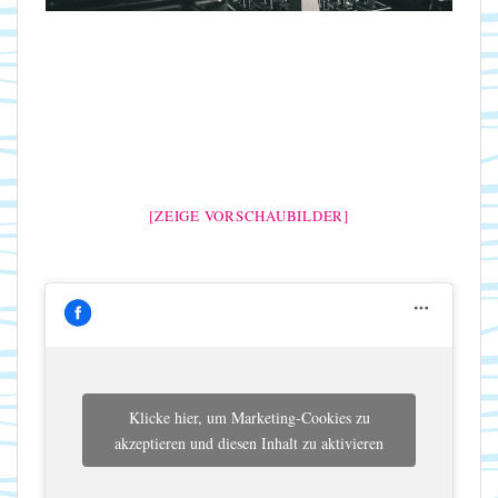
[ZEIGE VORSCHAUBILDER]
Klicke hier, um Marketing-Cookies zu
akzeptieren und diesen Inhalt zu aktivieren