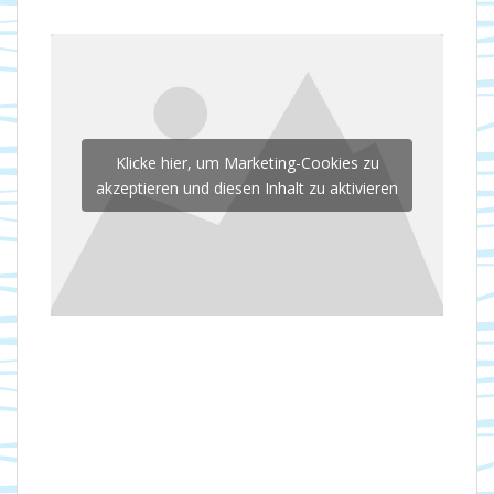
Klicke hier, um Marketing-Cookies zu
akzeptieren und diesen Inhalt zu aktivieren