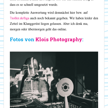
dass es so schnell umgesetzt wurde.
Die komplette Auswertung wird demnächst hier bzw. auf
7zoller.de/liga
auch noch bekannt gegeben. Wir haben leider den
Zettel im Klanggerüst liegen gelassen. Aber ich denk ma,
morgen oder übermorgen geht das online.
Fotos von
Klois Photography
: