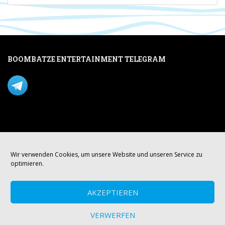
BOOMBATZE ENTERTAINMENT TELEGRAM
Verpasse nichts per Telegram!
Mastodon
Wir verwenden Cookies, um unsere Website und unseren Service zu
optimieren.
AKZEPTIEREN
VERWERFEN