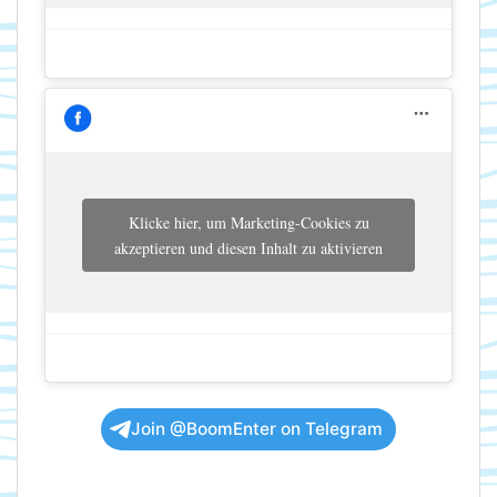
Klicke hier, um Marketing-Cookies zu
akzeptieren und diesen Inhalt zu aktivieren
Join @BoomEnter on Telegram