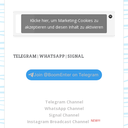
Klicke hier, um Marketing-Cookies zu
akzeptieren und diesen Inhalt zu aktivieren
TELEGRAM | WHATSAPP | SIGNAL
Join @BoomEnter on Telegram
Telegram Channel
WhatsApp Channel
Signal Channel
NEW!!!
Instagram Broadcast Channel