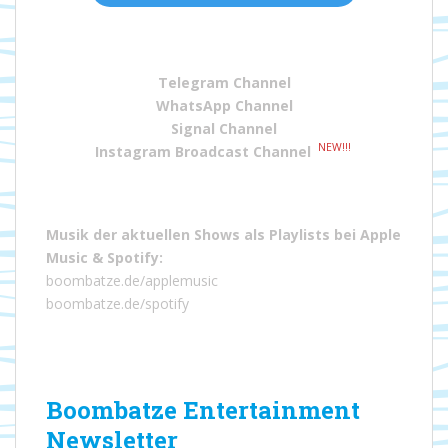
Telegram Channel
WhatsApp Channel
Signal Channel
NEW!!!
Instagram Broadcast Channel
Musik der aktuellen Shows als Playlists bei
Apple
Music
&
Spotify
:
boombatze.de/applemusic
boombatze.de/spotify
Boombatze Entertainment
Newsletter