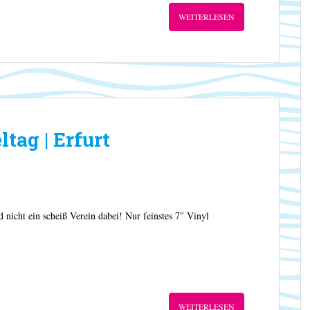
WEITERLESEN
tag | Erfurt
 nicht ein scheiß Verein dabei! Nur feinstes 7″ Vinyl
WEITERLESEN