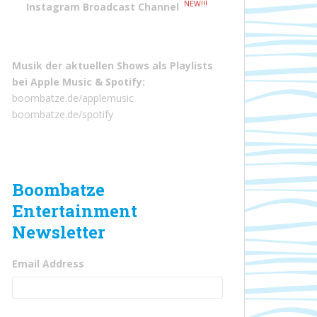
NEW!!!
Instagram Broadcast Channel
Musik der aktuellen Shows als Playlists
bei
Apple Music
&
Spotify
:
boombatze.de/applemusic
boombatze.de/spotify
Boombatze
Entertainment
Newsletter
Email Address