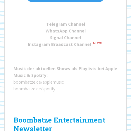
Telegram Channel
WhatsApp Channel
Signal Channel
NEW!!!
Instagram Broadcast Channel
Musik der aktuellen Shows als Playlists bei
Apple
Music
&
Spotify
:
boombatze.de/applemusic
boombatze.de/spotify
Boombatze Entertainment
Newsletter