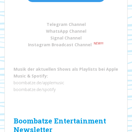
Telegram Channel
WhatsApp Channel
Signal Channel
NEW!!!
Instagram Broadcast Channel
Musik der aktuellen Shows als Playlists bei
Apple
Music
&
Spotify
:
boombatze.de/applemusic
boombatze.de/spotify
Boombatze Entertainment
Newsletter