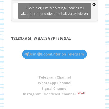
Klicke hier, um Marketing-Cookies zu
akzeptieren und diesen Inhalt zu aktivieren
TELEGRAM | WHATSAPP | SIGNAL
Join @BoomEnter on Telegram
Telegram Channel
WhatsApp Channel
Signal Channel
NEW!!!
Instagram Broadcast Channel