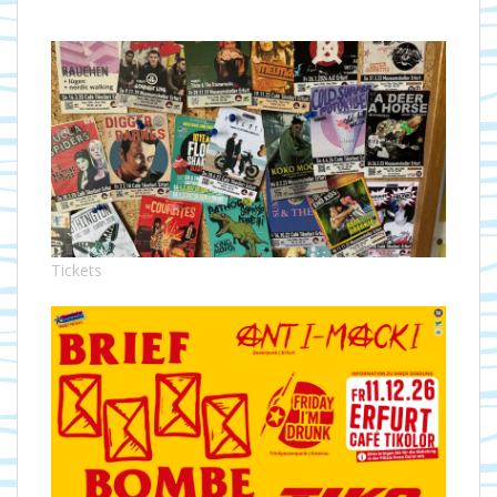
Tickets