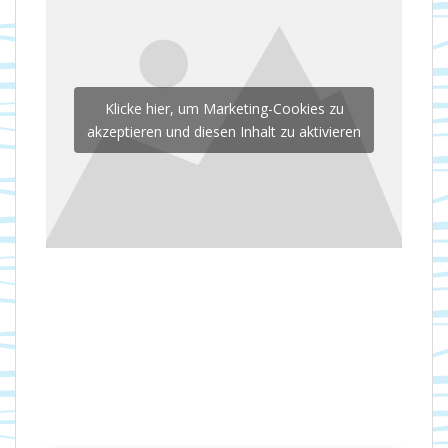
Klicke hier, um Marketing-Cookies zu
akzeptieren und diesen Inhalt zu aktivieren