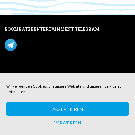
BOOMBATZE ENTERTAINMENT TELEGRAM
Verpasse nichts per Telegram!
Mastodon
Wir verwenden Cookies, um unsere Website und unseren Service zu
optimieren.
AKZEPTIEREN
VERWERFEN