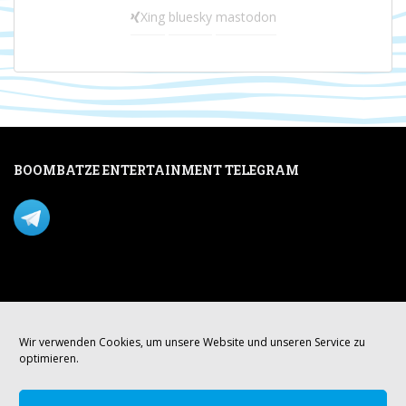
Xing
bluesky
mastodon
BOOMBATZE ENTERTAINMENT TELEGRAM
Verpasse nichts per Telegram!
Mastodon
Wir verwenden Cookies, um unsere Website und unseren Service zu
optimieren.