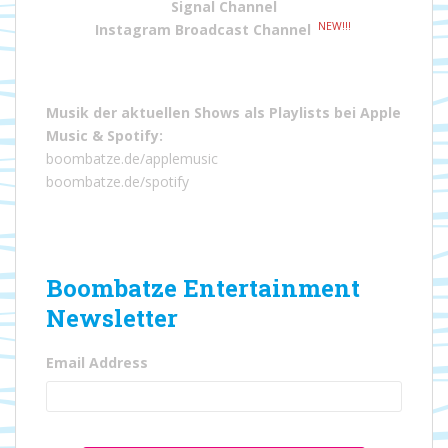
Signal Channel
NEW!!!
Instagram Broadcast Channel
Musik der aktuellen Shows als Playlists bei
Apple
Music
&
Spotify
:
boombatze.de/applemusic
boombatze.de/spotify
Boombatze Entertainment
Newsletter
Email Address