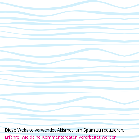
Diese Website verwendet Akismet, um Spam zu reduzieren.
Erfahre, wie deine Kommentardaten verarbeitet werden.