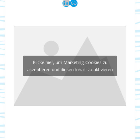
LinkedIn
Link
Klicke hier, um Marketing-Cookies zu
akzeptieren und diesen Inhalt zu aktivieren