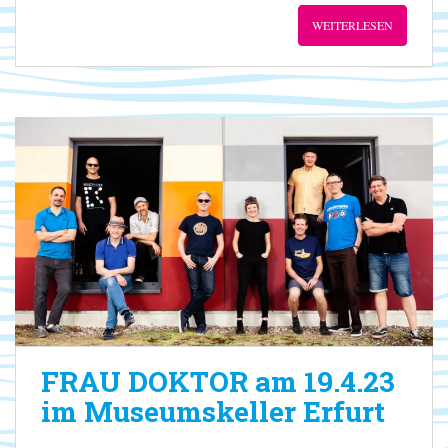
WEITERLESEN
FRAU DOKTOR am 19.4.23
im Museumskeller Erfurt