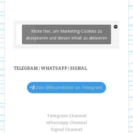
Klicke hier, um Marketing-Cookies zu
akzeptieren und diesen Inhalt zu aktivieren
TELEGRAM | WHATSAPP | SIGNAL
Join @BoomEnter on Telegram
Telegram Channel
WhatsApp Channel
Signal Channel