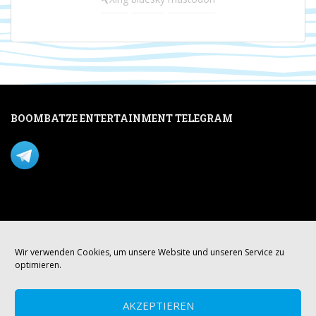
BOOMBATZE ENTERTAINMENT TELEGRAM
Verpasse nichts per Telegram!
Mastodon
Wir verwenden Cookies, um unsere Website und unseren Service zu
optimieren.
AKZEPTIEREN