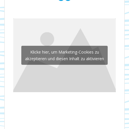
Klicke hier, um Marketing-Cookies zu
akzeptieren und diesen Inhalt zu aktivieren