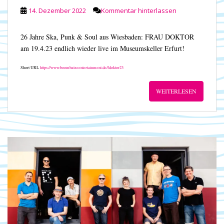
14. Dezember 2022
Kommentar hinterlassen
26 Jahre Ska, Punk & Soul aus Wiesbaden: FRAU DOKTOR
am 19.4.23 endlich wieder live im Museumskeller Erfurt!
Short URL
https://www.boombatzeentertainment.de/fdoktor23
WEITERLESEN