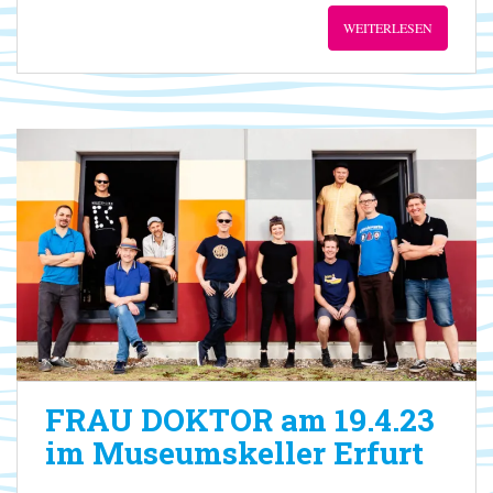
WEITERLESEN
FRAU DOKTOR am 19.4.23
im Museumskeller Erfurt