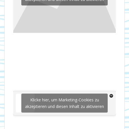
Klicke hier, um Marketing-Cookies zu
akzeptieren und diesen Inhalt zu aktivieren