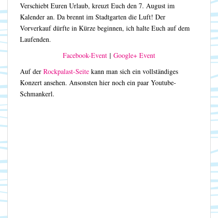
Verschiebt Euren Urlaub, kreuzt Euch den 7. August im
Kalender an. Da brennt im Stadtgarten die Luft! Der
Vorverkauf dürfte in Kürze beginnen, ich halte Euch auf dem
Laufenden.
Facebook-Event
|
Google+ Event
Auf der
Rockpalast-Seite
kann man sich ein vollständiges
Konzert ansehen. Ansonsten hier noch ein paar Youtube-
Schmankerl.