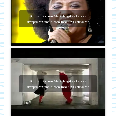
Klicke hier, um Marketing-Cookies zu
akzeptieren und diesen Inhalt zu aktivieren
Klicke hier, um Marketing-Cookies zu
akzeptieren und diesen Inhalt zu aktivieren