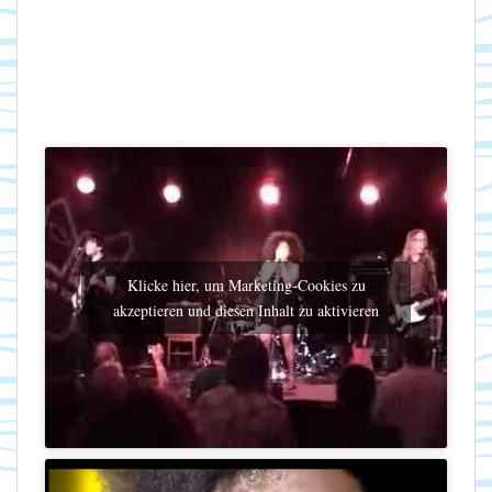
Klicke hier, um Marketing-Cookies zu
akzeptieren und diesen Inhalt zu aktivieren