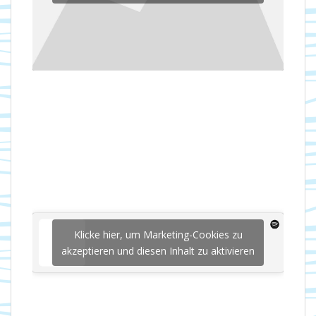
Klicke hier, um Marketing-Cookies zu
akzeptieren und diesen Inhalt zu aktivieren