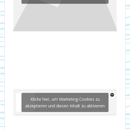
Klicke hier, um Marketing-Cookies zu
akzeptieren und diesen Inhalt zu aktivieren