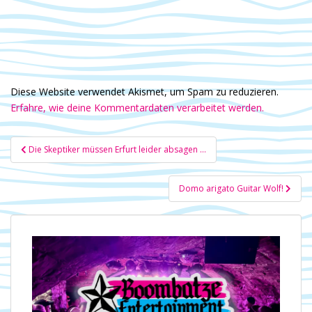
Diese Website verwendet Akismet, um Spam zu reduzieren.
Erfahre, wie deine Kommentardaten verarbeitet werden.
Beitragsnavigation
Die Skeptiker müssen Erfurt leider absagen …
Domo arigato Guitar Wolf!