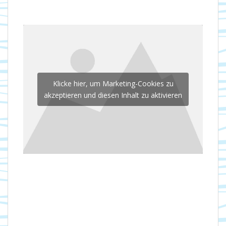
Klicke hier, um Marketing-Cookies zu
akzeptieren und diesen Inhalt zu aktivieren