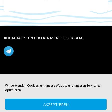
BOOMBATZE ENTERTAINMENT TELEGRAM
Verpasse nichts per Telegram!
Mastodon
Wir verwenden Cookies, um unsere Website und unseren Service zu
optimieren.
AKZEPTIEREN