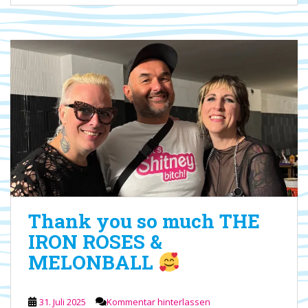
Thank you so much THE
IRON ROSES &
MELONBALL
31. Juli 2025
Kommentar hinterlassen