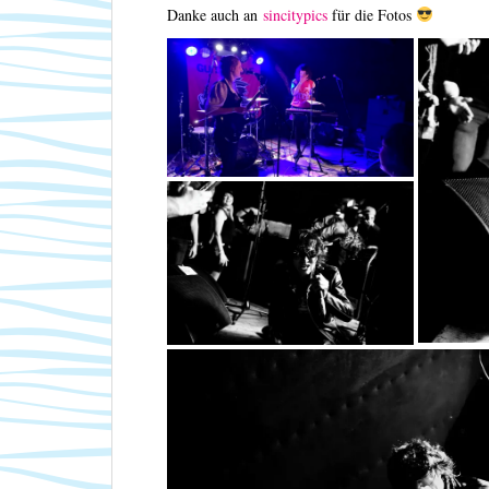
Danke auch an
sincitypics
für die Fotos