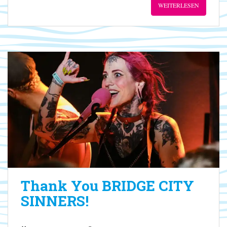
WEITERLESEN
Thank You BRIDGE CITY
SINNERS!