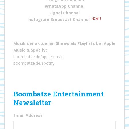
WhatsApp Channel
Signal Channel
NEW!!!
Instagram Broadcast Channel
Musik der aktuellen Shows als Playlists bei
Apple
Music
&
Spotify
:
boombatze.de/applemusic
boombatze.de/spotify
Boombatze Entertainment
Newsletter
Email Address