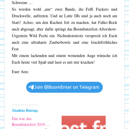
Schweine …
So werden wohl „nur“ zwei Bands, die Feffi Fuckers und
Druckwelle, auftreten. Und ne Latte DJs sind ja auch noch am
Start! Achso, um den Kuchen fett zu machen, hat Falko-Rock
auch abgesagt, aber dafür springt das Boombatzefest-Aftershow-
Urgestein Wild Pechi ein. Nichtsdestotrotz versprech ich Euch
auch eine ultraharte Zauberbowle und eine feuchtfröhliches
Fest.
Mit einem lachenden und einem weinenden Auge wünsche ich
Euch heute viel Spaß und lasst es mit mir krachen!
Euer Atze.
Join @BoomEnter on Telegram
Ähnliche Beiträge
Das war das
Boombatzefest 2010 …