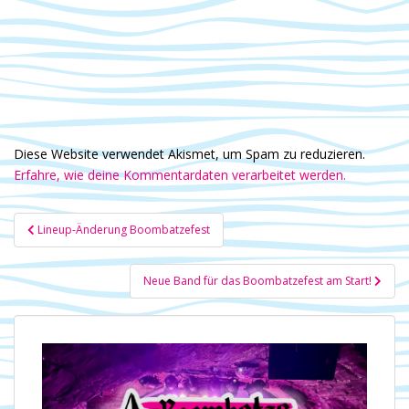
Diese Website verwendet Akismet, um Spam zu reduzieren.
Erfahre, wie deine Kommentardaten verarbeitet werden.
Beitragsnavigation
Lineup-Änderung Boombatzefest
Neue Band für das Boombatzefest am Start!