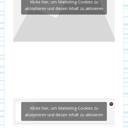
Klicke hier, um Marketing-Cookies zu
akzeptieren und diesen Inhalt zu aktivieren
Klicke hier, um Marketing-Cookies zu
akzeptieren und diesen Inhalt zu aktivieren