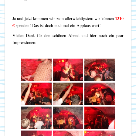
1310
Ja und jetzt kommen wir zum allerwichtigsten: wir können
€
spenden! Das ist doch nochmal ein Applaus wert!
Vielen Dank für den schönen Abend und hier noch ein paar
Impressionen: