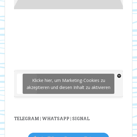
Klicke hier, um Marketing-Cookies zu
akzeptieren und diesen Inhalt zu aktivieren
TELEGRAM | WHATSAPP | SIGNAL