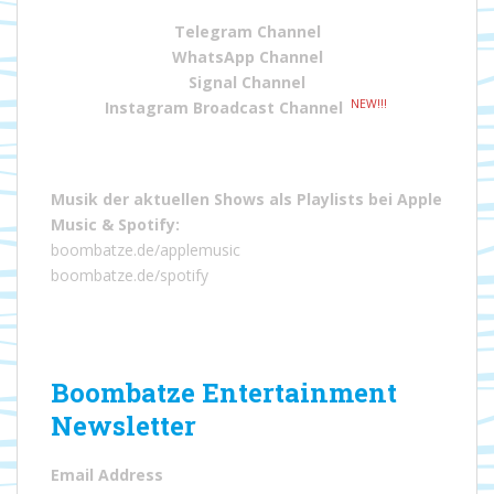
Telegram Channel
WhatsApp Channel
Signal Channel
NEW!!!
Instagram Broadcast Channel
Musik der aktuellen Shows als Playlists bei
Apple
Music
&
Spotify
:
boombatze.de/applemusic
boombatze.de/spotify
Boombatze Entertainment
Newsletter
Email Address