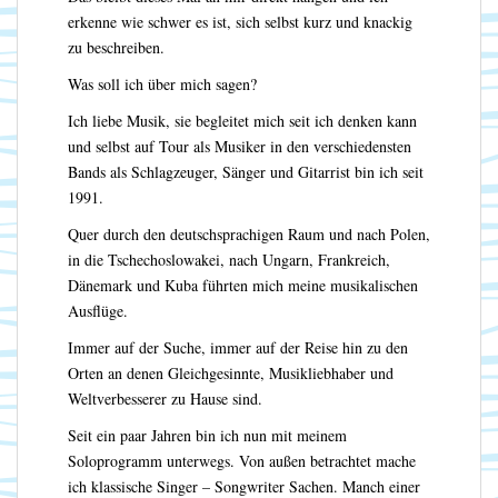
erkenne wie schwer es ist, sich selbst kurz und knackig
zu beschreiben.
Was soll ich über mich sagen?
Ich liebe Musik, sie begleitet mich seit ich denken kann
und selbst auf Tour als Musiker in den verschiedensten
Bands als Schlagzeuger, Sänger und Gitarrist bin ich seit
1991.
Quer durch den deutschsprachigen Raum und nach Polen,
in die Tschechoslowakei, nach Ungarn, Frankreich,
Dänemark und Kuba führten mich meine musikalischen
Ausflüge.
Immer auf der Suche, immer auf der Reise hin zu den
Orten an denen Gleichgesinnte, Musikliebhaber und
Weltverbesserer zu Hause sind.
Seit ein paar Jahren bin ich nun mit meinem
Soloprogramm unterwegs. Von außen betrachtet mache
ich klassische Singer – Songwriter Sachen. Manch einer