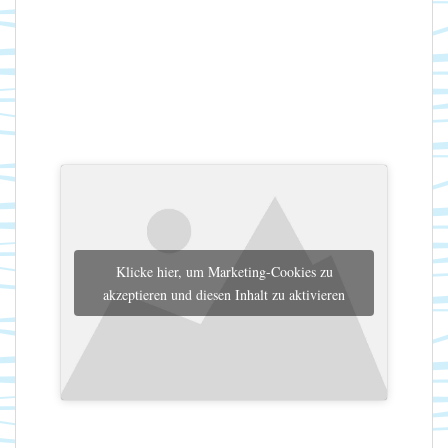
Klicke hier, um Marketing-Cookies zu
akzeptieren und diesen Inhalt zu aktivieren