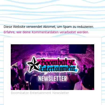
Diese Website verwendet Akismet, um Spam zu reduzieren.
Erfahre, wie deine Kommentardaten verarbeitet werden.
Boombatze Entertainment Newsletter