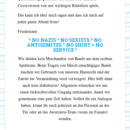
Coverversion von mir wichtigen Künstlern spiele.
Das kann ich über mich sagen und dass ich mich auf
jeden guten Abend freue!
Friedemann
* NO NAZIS * NO SEXISTS * NO
ANTISEMITES * NO SHIRT = NO
SERVICE *
Wir dulden kein Merchandise von Bands aus dem rechten
Spektrum. Beim Tragen von Merch einschlägiger Bands
machen wir Gebrauch von unserem Hausrecht und der
Zutritt zur Veranstaltung wird verweigert. Hier hilft dann
auch kein diskutieren! Allgemein wünschen wir uns
einen rücksichtsvollen Umgang miteinander, damit wir
gemeinsam eine gute Zeit haben. Solltet ihr ein Anliegen
haben, könnt ihr euch jederzeit an das Personal an der
Tür oder an das Awareness-Team (wenn im Einsatz)
wenden.