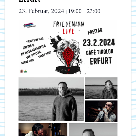
23. Februar, 2024
19:00
23:00
|
–