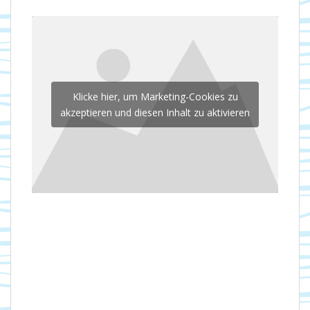
Klicke hier, um Marketing-Cookies zu
akzeptieren und diesen Inhalt zu aktivieren