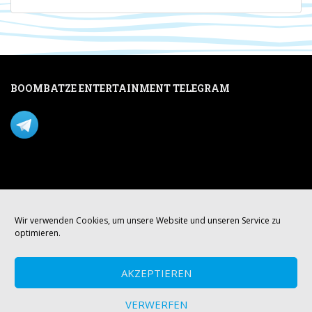
BOOMBATZE ENTERTAINMENT TELEGRAM
Verpasse nichts per Telegram!
Mastodon
Wir verwenden Cookies, um unsere Website und unseren Service zu
optimieren.
AKZEPTIEREN
VERWERFEN