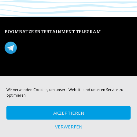
BOOMBATZE ENTERTAINMENT TELEGRAM
Verpasse nichts per Telegram!
Mastodon
Wir verwenden Cookies, um unsere Website und unseren Service zu
optimieren.
AKZEPTIEREN
VERWERFEN