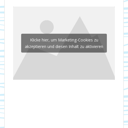
Klicke hier, um Marketing-Cookies zu
akzeptieren und diesen Inhalt zu aktivieren