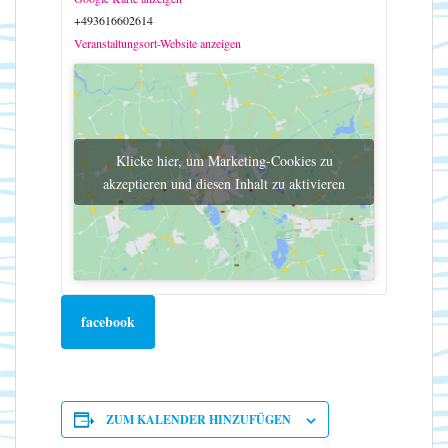
+493616602614
Veranstaltungsort-Website anzeigen
Klicke hier, um Marketing-Cookies zu
akzeptieren und diesen Inhalt zu aktivieren
facebook
ZUM KALENDER HINZUFÜGEN