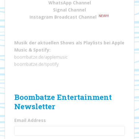
WhatsApp Channel
Signal Channel
NEW!!!
Instagram Broadcast Channel
Musik der aktuellen Shows als Playlists bei
Apple
Music
&
Spotify
:
boombatze.de/applemusic
boombatze.de/spotify
Boombatze Entertainment
Newsletter
Email Address