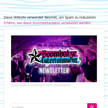
Diese Website verwendet Akismet, um Spam zu reduzieren.
Erfahre, wie deine Kommentardaten verarbeitet werden.
Boombatze Entertainment Newsletter
Suchen