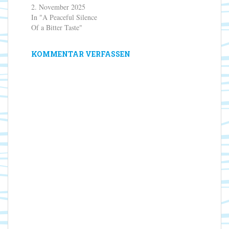
2. November 2025
In "A Peaceful Silence
Of a Bitter Taste"
KOMMENTAR VERFASSEN