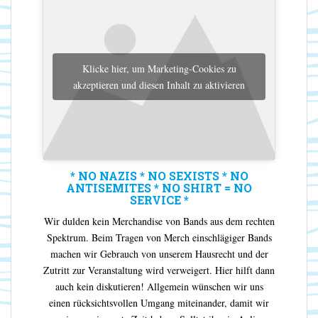
Klicke hier, um Marketing-Cookies zu
akzeptieren und diesen Inhalt zu aktivieren
* NO NAZIS * NO SEXISTS * NO
ANTISEMITES * NO SHIRT = NO
SERVICE *
Wir dulden kein Merchandise von Bands aus dem rechten
Spektrum. Beim Tragen von Merch einschlägiger Bands
machen wir Gebrauch von unserem Hausrecht und der
Zutritt zur Veranstaltung wird verweigert. Hier hilft dann
auch kein diskutieren! Allgemein wünschen wir uns
einen rücksichtsvollen Umgang miteinander, damit wir