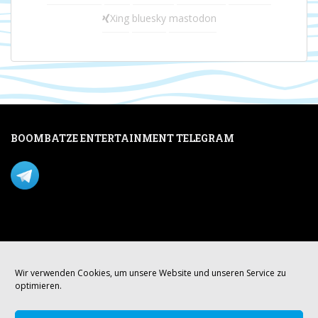
Xing
bluesky
mastodon
BOOMBATZE ENTERTAINMENT TELEGRAM
Verpasse nichts per Telegram!
Mastodon
Wir verwenden Cookies, um unsere Website und unseren Service zu
optimieren.