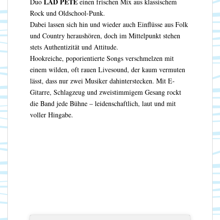
LAD PETE
Duo
einen frischen Mix aus klassischem
Rock und Oldschool-Punk.
Dabei lassen sich hin und wieder auch Einflüsse aus Folk
und Country heraushören, doch im Mittelpunkt stehen
stets Authentizität und Attitude.
Hookreiche, poporientierte Songs verschmelzen mit
einem wilden, oft rauen Livesound, der kaum vermuten
lässt, dass nur zwei Musiker dahinterstecken. Mit E-
Gitarre, Schlagzeug und zweistimmigem Gesang rockt
die Band jede Bühne – leidenschaftlich, laut und mit
voller Hingabe.