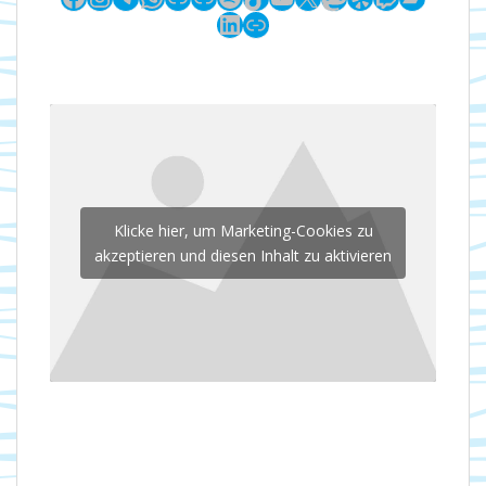
LinkedIn
Link
Klicke hier, um Marketing-Cookies zu
akzeptieren und diesen Inhalt zu aktivieren