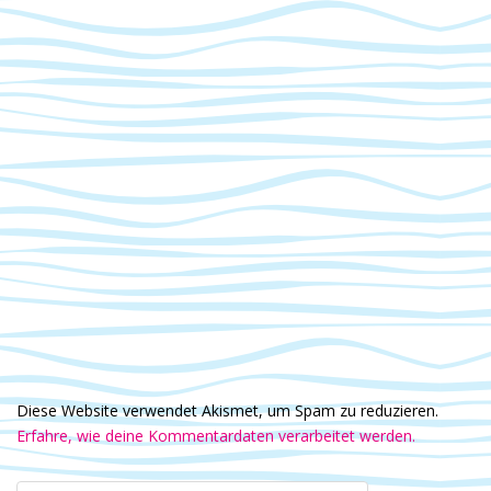
Diese Website verwendet Akismet, um Spam zu reduzieren.
Erfahre, wie deine Kommentardaten verarbeitet werden.