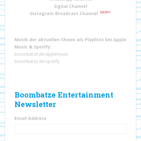
Signal Channel
NEW!!!
Instagram Broadcast Channel
Musik der aktuellen Shows als Playlists bei
Apple
Music
&
Spotify
:
boombatze.de/applemusic
boombatze.de/spotify
Boombatze Entertainment
Newsletter
Email Address