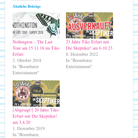
Ähnliche Beiträge
Nothington – The Last
23 Jahre Tiko Erfurt mit
Tour am 15.11.18 im Tiko
Die Skeptiker! am 6.10.23
Erfurt
8. Dezember 2022
2. Oktober 2018
In "Boombatze
In "Boombatze
Entertainment"
Entertainment"
[Abgesagt!] 20 Jahre Tiko
Erfurt mit Die Skeptiker!
am 3.4.20
1. Dezember 2019
In "Boombatze