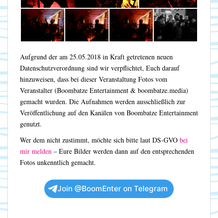
Aufgrund der am 25.05.2018 in Kraft getretenen neuen
Datenschutzverordnung sind wir verpflichtet, Euch darauf
hinzuweisen, dass bei dieser Veranstaltung Fotos vom
Veranstalter (Boombatze Entertainment & boombatze.media)
gemacht wurden. Die Aufnahmen werden ausschließlich zur
Veröffentlichung auf den Kanälen von Boombatze Entertainment
genutzt.
Wer dem nicht zustimmt, möchte sich bitte laut DS-GVO
bei
mir melden
– Eure Bilder werden dann auf den entsprechenden
Fotos unkenntlich gemacht.
Join @BoomEnter on Telegram