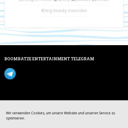
Xing
bluesky
mastodon
BOOMBATZE ENTERTAINMENT TELEGRAM
Verpasse nichts per Telegram!
Mastodon
Wir verwenden Cookies, um unsere Website und unseren Service zu
optimieren.