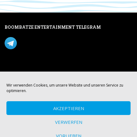
BOOMBATZE ENTERTAINMENT TELEGRAM
Verpasse nichts per Telegram!
Mastodon
Wir verwenden Cookies, um unsere Website und unseren Service zu
optimieren.
AKZEPTIEREN
VERWERFEN
VORLIEBEN