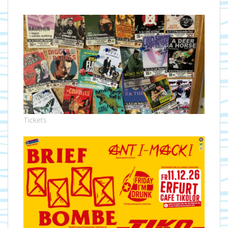
Tickets