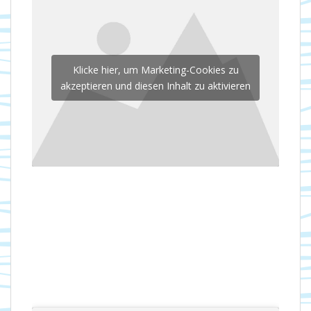
Klicke hier, um Marketing-Cookies zu
akzeptieren und diesen Inhalt zu aktivieren