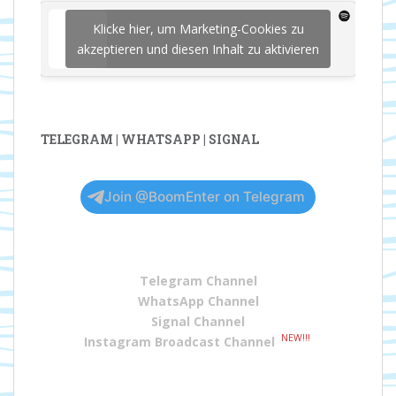
Klicke hier, um Marketing-Cookies zu
akzeptieren und diesen Inhalt zu aktivieren
TELEGRAM | WHATSAPP | SIGNAL
Join @BoomEnter on Telegram
Telegram Channel
WhatsApp Channel
Signal Channel
NEW!!!
Instagram Broadcast Channel