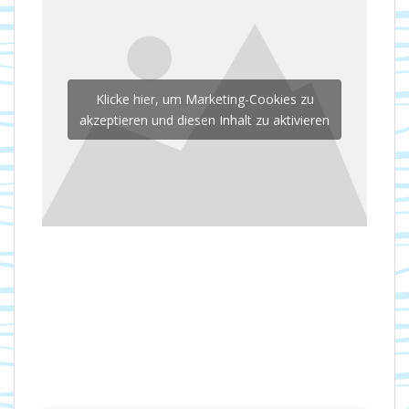
Klicke hier, um Marketing-Cookies zu
akzeptieren und diesen Inhalt zu aktivieren