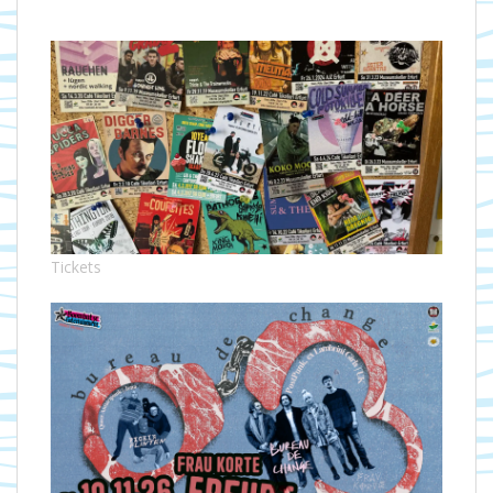
Tickets