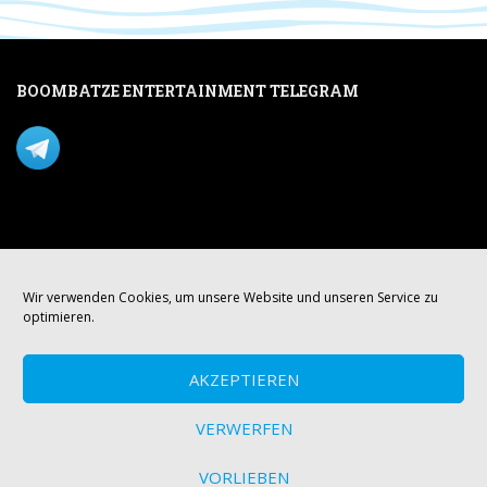
BOOMBATZE ENTERTAINMENT TELEGRAM
Verpasse nichts per Telegram!
Mastodon
Wir verwenden Cookies, um unsere Website und unseren Service zu
optimieren.
AKZEPTIEREN
VERWERFEN
VORLIEBEN