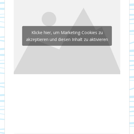
Klicke hier, um Marketing-Cookies zu
akzeptieren und diesen Inhalt zu aktivieren