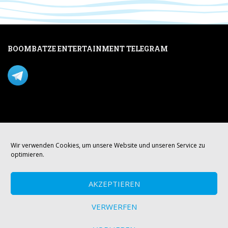
BOOMBATZE ENTERTAINMENT TELEGRAM
Verpasse nichts per Telegram!
Mastodon
Wir verwenden Cookies, um unsere Website und unseren Service zu
optimieren.
AKZEPTIEREN
VERWERFEN