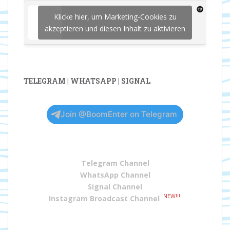
Klicke hier, um Marketing-Cookies zu
akzeptieren und diesen Inhalt zu aktivieren
TELEGRAM | WHATSAPP | SIGNAL
Join @BoomEnter on Telegram
Telegram Channel
WhatsApp Channel
Signal Channel
NEW!!!
Instagram Broadcast Channel