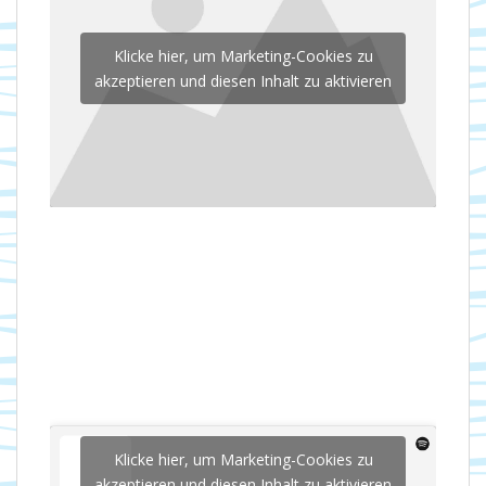
Klicke hier, um Marketing-Cookies zu
akzeptieren und diesen Inhalt zu aktivieren
Klicke hier, um Marketing-Cookies zu
akzeptieren und diesen Inhalt zu aktivieren