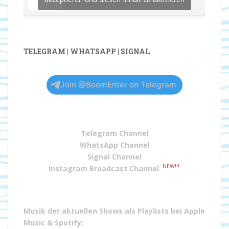
TELEGRAM | WHATSAPP | SIGNAL
Join @BoomEnter on Telegram
Telegram Channel
WhatsApp Channel
Signal Channel
NEW!!!
Instagram Broadcast Channel
Musik der aktuellen Shows als Playlists bei
Apple
Music
&
Spotify
: