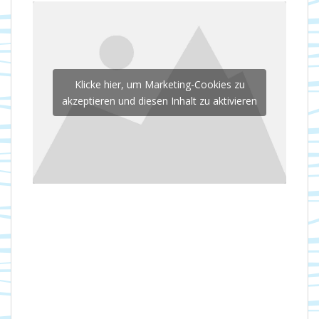
Klicke hier, um Marketing-Cookies zu
akzeptieren und diesen Inhalt zu aktivieren