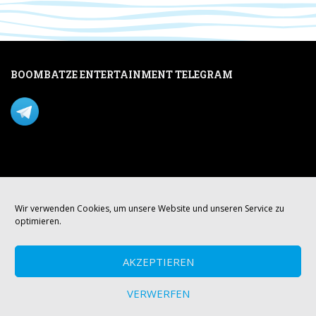
BOOMBATZE ENTERTAINMENT TELEGRAM
Verpasse nichts per Telegram!
Mastodon
Wir verwenden Cookies, um unsere Website und unseren Service zu
optimieren.
AKZEPTIEREN
VERWERFEN