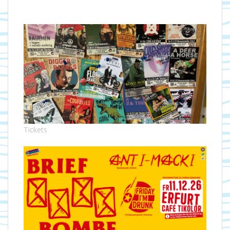
Tickets