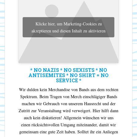
Klicke hier, um Marketing-Cookies zu
akzeptieren und diesen Inhalt zu aktivieren
* NO NAZIS * NO SEXISTS * NO
ANTISEMITES * NO SHIRT = NO
SERVICE *
Wir dulden kein Merchandise von Bands aus dem rechten
Spektrum. Beim Tragen von Merch einschlägiger Bands
machen wir Gebrauch von unserem Hausrecht und der
Zutritt zur Veranstaltung wird verweigert. Hier hilft dann
auch kein diskutieren! Allgemein wünschen wir uns
einen rücksichtsvollen Umgang miteinander, damit wir
gemeinsam eine gute Zeit haben. Solltet ihr ein Anliegen