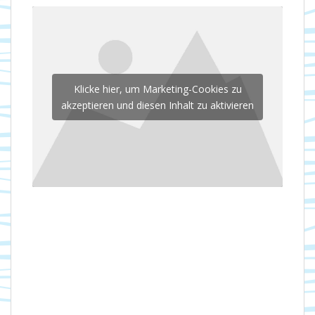
Klicke hier, um Marketing-Cookies zu
akzeptieren und diesen Inhalt zu aktivieren