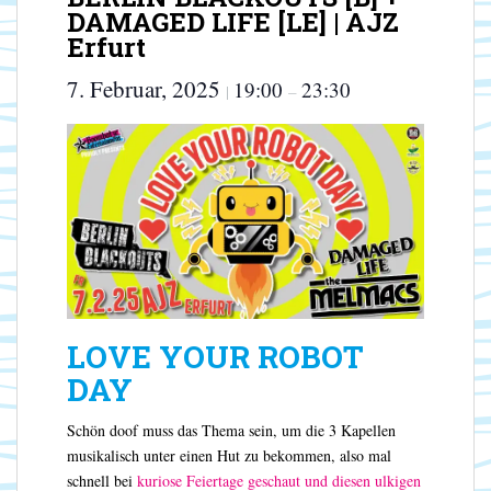
DAMAGED LIFE [LE] | AJZ
Erfurt
7. Februar, 2025
19:00
23:30
|
–
LOVE YOUR ROBOT
DAY
Schön doof muss das Thema sein, um die 3 Kapellen
musikalisch unter einen Hut zu bekommen, also mal
schnell bei
kuriose Feiertage geschaut und diesen ulkigen