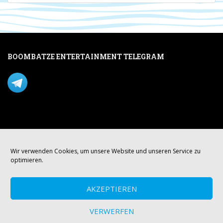
BOOMBATZE ENTERTAINMENT TELEGRAM
Verpasse nichts per Telegram!
Mastodon
Wir verwenden Cookies, um unsere Website und unseren Service zu
optimieren.
AKZEPTIEREN
VERWERFEN