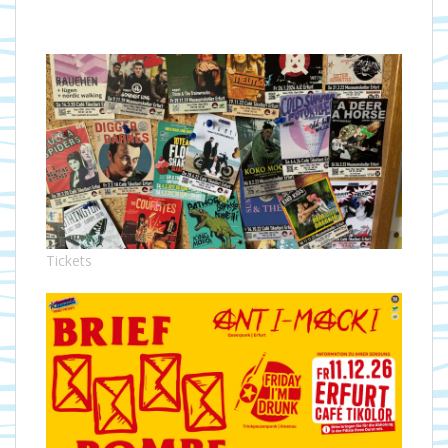
Tickets