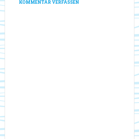
KOMMENTAR VERFASSEN