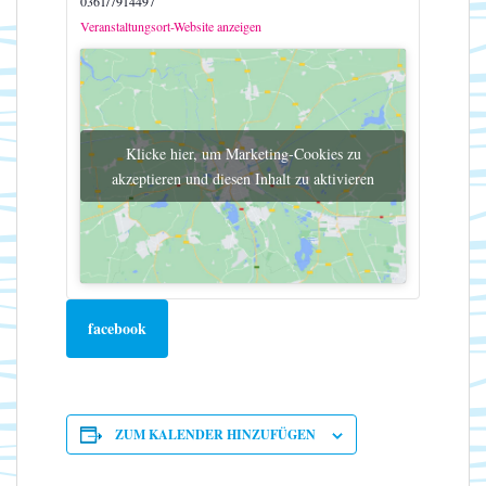
0361/7914497
Veranstaltungsort-Website anzeigen
Klicke hier, um Marketing-Cookies zu
akzeptieren und diesen Inhalt zu aktivieren
facebook
ZUM KALENDER HINZUFÜGEN