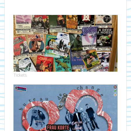
Tickets