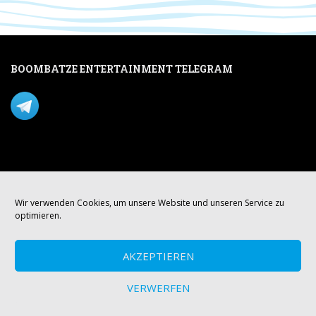
BOOMBATZE ENTERTAINMENT TELEGRAM
Verpasse nichts per Telegram!
Mastodon
Wir verwenden Cookies, um unsere Website und unseren Service zu
optimieren.
AKZEPTIEREN
VERWERFEN