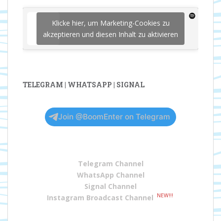
Klicke hier, um Marketing-Cookies zu
akzeptieren und diesen Inhalt zu aktivieren
TELEGRAM | WHATSAPP | SIGNAL
Join @BoomEnter on Telegram
Telegram Channel
WhatsApp Channel
Signal Channel
NEW!!!
Instagram Broadcast Channel