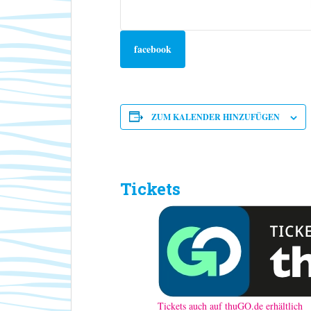
facebook
ZUM KALENDER HINZUFÜGEN
Tickets
Tickets auch auf thuGO.de erhältlich