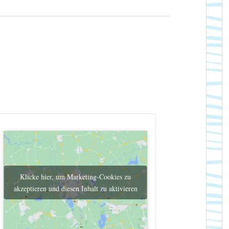
Klicke hier, um Marketing-Cookies zu
akzeptieren und diesen Inhalt zu aktivieren