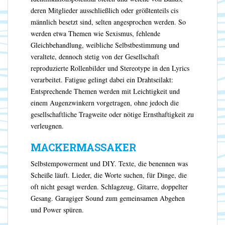
deren Mitglieder ausschließlich oder größtenteils cis
männlich besetzt sind, selten angesprochen werden. So
werden etwa Themen wie Sexismus, fehlende
Gleichbehandlung, weibliche Selbstbestimmung und
veraltete, dennoch stetig von der Gesellschaft
reproduzierte Rollenbilder und Stereotype in den Lyrics
verarbeitet. Fatigue gelingt dabei ein Drahtseilakt:
Entsprechende Themen werden mit Leichtigkeit und
einem Augenzwinkern vorgetragen, ohne jedoch die
gesellschaftliche Tragweite oder nötige Ernsthaftigkeit zu
verleugnen.
MACKERMASSAKER
Selbstempowerment und DIY. Texte, die benennen was
Scheiße läuft. Lieder, die Worte suchen, für Dinge, die
oft nicht gesagt werden. Schlagzeug, Gitarre, doppelter
Gesang. Garagiger Sound zum gemeinsamen Abgehen
und Power spüren.