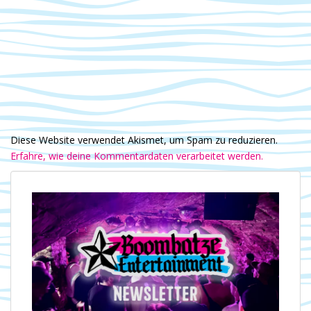
Diese Website verwendet Akismet, um Spam zu reduzieren.
Erfahre, wie deine Kommentardaten verarbeitet werden.