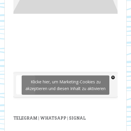
Klicke hier, um Marketing-Cookies zu
akzeptieren und diesen Inhalt zu aktivieren
TELEGRAM | WHATSAPP | SIGNAL