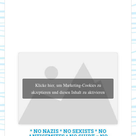
Klicke hier, um Marketing-Cookies zu
akzeptieren und diesen Inhalt zu aktivieren
* NO NAZIS * NO SEXISTS * NO