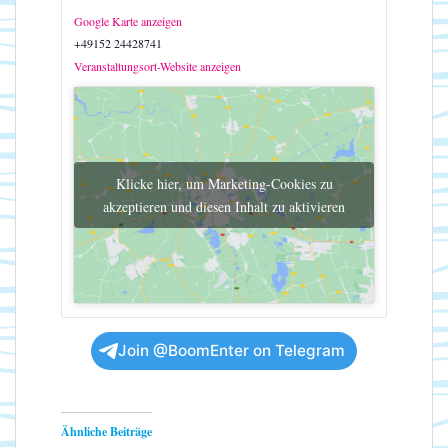
Google Karte anzeigen
+49152 24428741
Veranstaltungsort-Website anzeigen
Klicke hier, um Marketing-Cookies zu
akzeptieren und diesen Inhalt zu aktivieren
Join @BoomEnter on Telegram
Ähnliche Beiträge