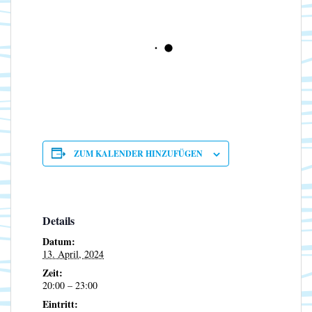
ZUM KALENDER HINZUFÜGEN
Details
Datum:
13. April, 2024
Zeit:
20:00 – 23:00
Eintritt: