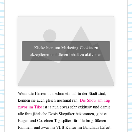
Klicke hier, um Marketing-Cookies zu
akzeptieren und diesen Inhalt zu aktivieren
Wenn die Herren nun schon einmal in der Stadt sind,
können sie auch gleich nochmal ran.
Die Show am Tag
zuvor im Tiko
ist ja nun etwas sehr exklusiv und damit
alle ihre jährliche Dosis Skeptiker bekommen, gibt es
Eugen und Co. einen Tag später für alle im größeren
Rahmen, und zwar im VEB Kultur im Bandhaus Erfurt.