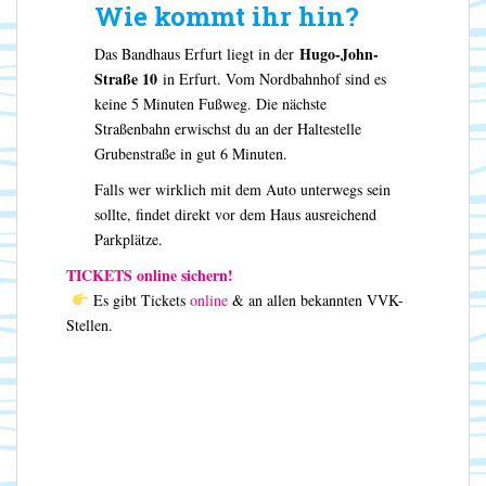
Wie kommt ihr hin?
Hugo-John-
Das Bandhaus Erfurt liegt in der
Straße 10
in Erfurt. Vom Nordbahnhof sind es
keine 5 Minuten Fußweg. Die nächste
Straßenbahn erwischst du an der Haltestelle
Grubenstraße in gut 6 Minuten.
Falls wer wirklich mit dem Auto unterwegs sein
sollte, findet direkt vor dem Haus ausreichend
Parkplätze.
TICKETS online sichern!
Es gibt Tickets
online
& an allen bekannten VVK-
Stellen.