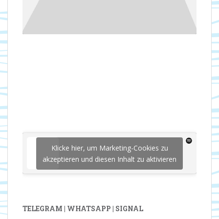
Klicke hier, um Marketing-Cookies zu
akzeptieren und diesen Inhalt zu aktivieren
TELEGRAM | WHATSAPP | SIGNAL