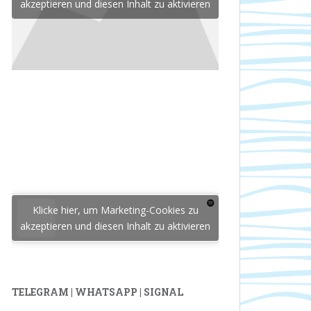
akzeptieren und diesen Inhalt zu aktivieren
Klicke hier, um Marketing-Cookies zu
akzeptieren und diesen Inhalt zu aktivieren
TELEGRAM | WHATSAPP | SIGNAL