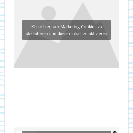
Klicke hier, um Marketing-Cookies zu
akzeptieren und diesen Inhalt zu aktivieren