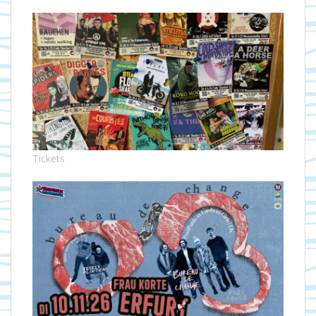
Tickets