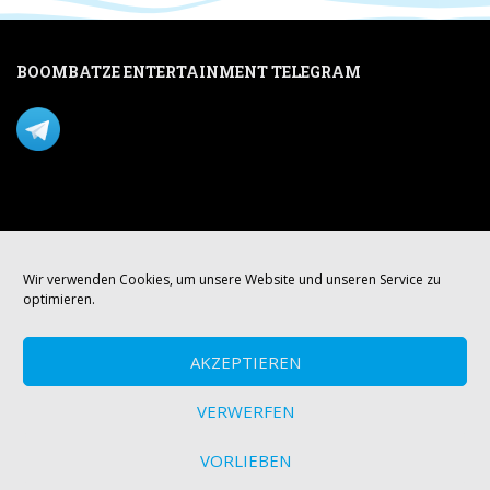
BOOMBATZE ENTERTAINMENT TELEGRAM
Verpasse nichts per Telegram!
Mastodon
Wir verwenden Cookies, um unsere Website und unseren Service zu
optimieren.
AKZEPTIEREN
VERWERFEN
VORLIEBEN