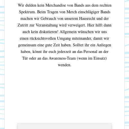
Wir dulden kein Merchandise von Bands aus dem rechten
Spektrum. Beim Tragen von Merch einschlägiger Bands
machen wir Gebrauch von unserem Hausrecht und der
Zutritt zur Veranstaltung wird verweigert. Hier hilft dann
auch kein diskutieren! Allgemein wünschen wir uns
einen rücksichtsvollen Umgang miteinander, damit wir
gemeinsam eine gute Zeit haben. Solltet ihr ein Anliegen
haben, könnt ihr euch jederzeit an das Personal an der
Tür oder an das Awareness-Team (wenn im Einsatz)
wenden.