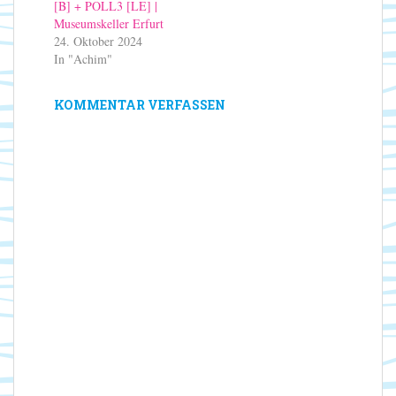
[B] + POLL3 [LE] |
Museumskeller Erfurt
24. Oktober 2024
In "Achim"
KOMMENTAR VERFASSEN