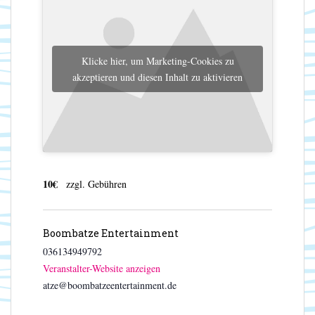
Klicke hier, um Marketing-Cookies zu
akzeptieren und diesen Inhalt zu aktivieren
10€
zzgl. Gebühren
Boombatze Entertainment
036134949792
Veranstalter-Website anzeigen
atze@boombatzeentertainment.de