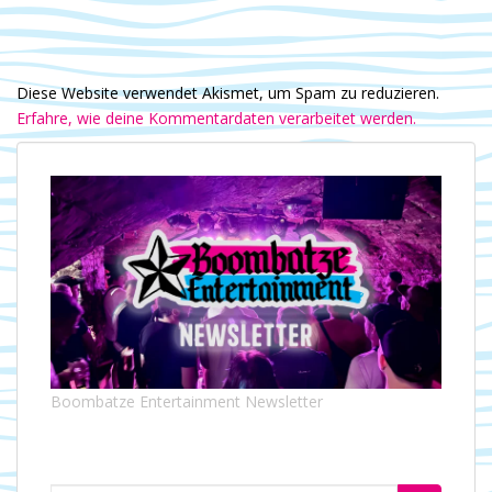
Diese Website verwendet Akismet, um Spam zu reduzieren.
Erfahre, wie deine Kommentardaten verarbeitet werden.
Boombatze Entertainment Newsletter