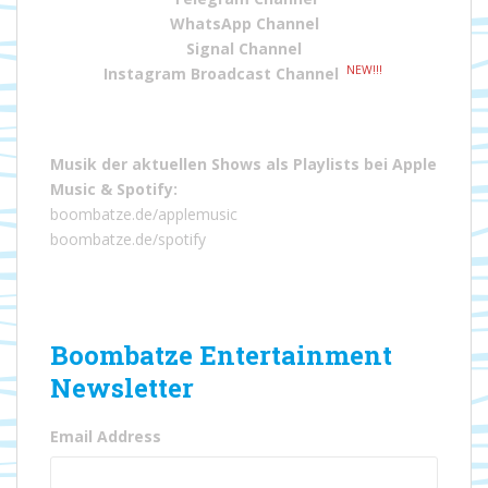
WhatsApp Channel
Signal Channel
NEW!!!
Instagram Broadcast Channel
Musik der aktuellen Shows als Playlists bei
Apple
Music
&
Spotify
:
boombatze.de/applemusic
boombatze.de/spotify
Boombatze Entertainment
Newsletter
Email Address