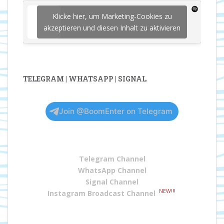
Klicke hier, um Marketing-Cookies zu
akzeptieren und diesen Inhalt zu aktivieren
TELEGRAM | WHATSAPP | SIGNAL
Join @BoomEnter on Telegram
Telegram Channel
WhatsApp Channel
Signal Channel
NEW!!!
Instagram Broadcast Channel