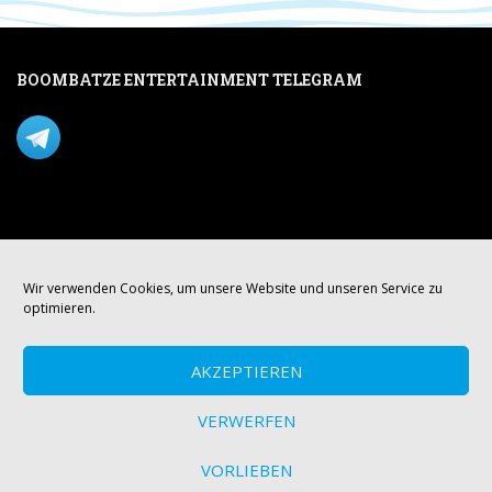
BOOMBATZE ENTERTAINMENT TELEGRAM
Verpasse nichts per Telegram!
Mastodon
Wir verwenden Cookies, um unsere Website und unseren Service zu
optimieren.
AKZEPTIEREN
VERWERFEN
VORLIEBEN