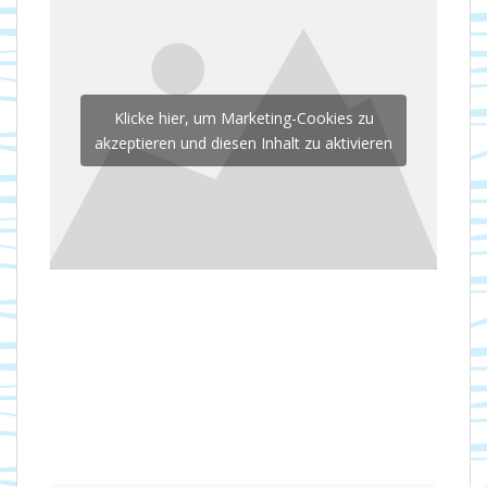
Klicke hier, um Marketing-Cookies zu
akzeptieren und diesen Inhalt zu aktivieren