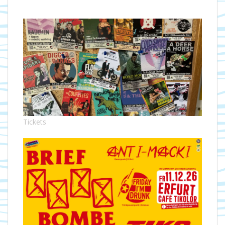
Tickets