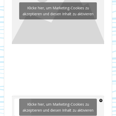
Klicke hier, um Marketing-Cookies zu
akzeptieren und diesen Inhalt zu aktivieren
Klicke hier, um Marketing-Cookies zu
akzeptieren und diesen Inhalt zu aktivieren