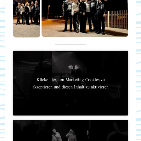
Klicke hier, um Marketing-Cookies zu
akzeptieren und diesen Inhalt zu aktivieren