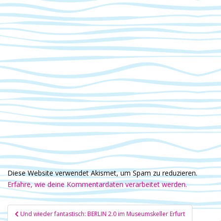
Diese Website verwendet Akismet, um Spam zu reduzieren.
Erfahre, wie deine Kommentardaten verarbeitet werden.
Beitragsnavigation
Und wieder fantastisch: BERLIN 2.0 im Museumskeller Erfurt