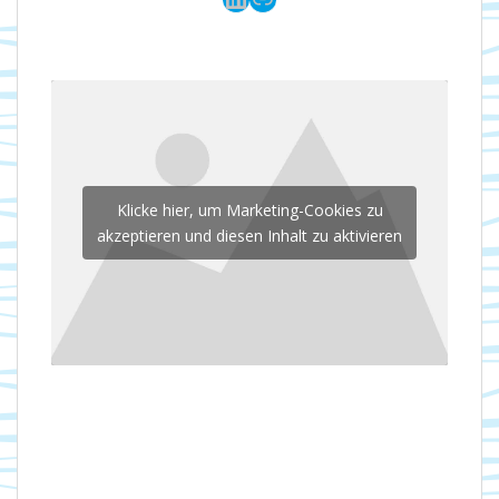
Klicke hier, um Marketing-Cookies zu
akzeptieren und diesen Inhalt zu aktivieren