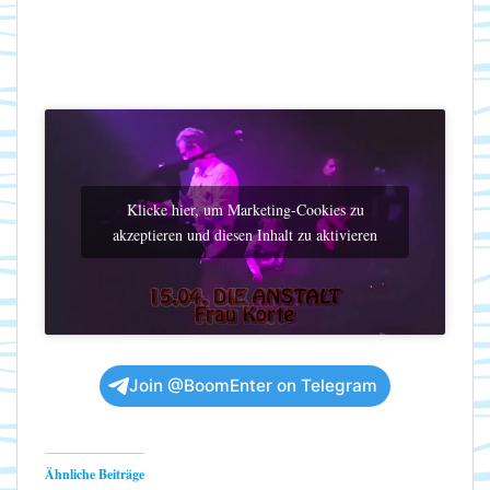
Klicke hier, um Marketing-Cookies zu
akzeptieren und diesen Inhalt zu aktivieren
Join @BoomEnter on Telegram
Ähnliche Beiträge