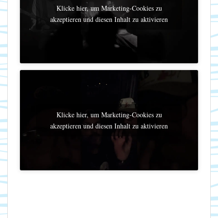
Klicke hier, um Marketing-Cookies zu
akzeptieren und diesen Inhalt zu aktivieren
Klicke hier, um Marketing-Cookies zu
akzeptieren und diesen Inhalt zu aktivieren