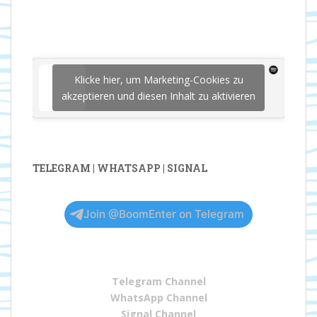
Klicke hier, um Marketing-Cookies zu
akzeptieren und diesen Inhalt zu aktivieren
TELEGRAM | WHATSAPP | SIGNAL
Join @BoomEnter on Telegram
Telegram Channel
WhatsApp Channel
Signal Channel