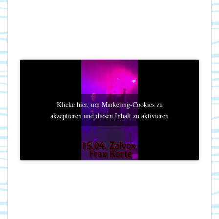
Klicke hier, um Marketing-Cookies zu
akzeptieren und diesen Inhalt zu aktivieren