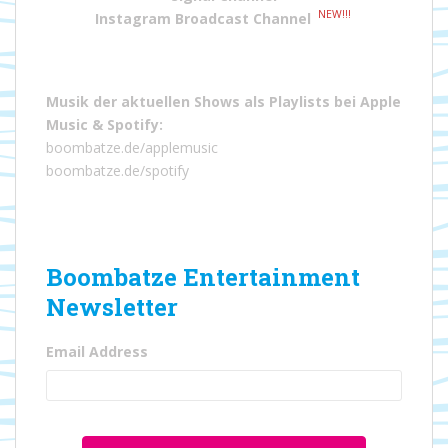
NEW!!!
Instagram Broadcast Channel
Musik der aktuellen Shows als Playlists bei
Apple
Music
&
Spotify
:
boombatze.de/applemusic
boombatze.de/spotify
Boombatze Entertainment
Newsletter
Email Address