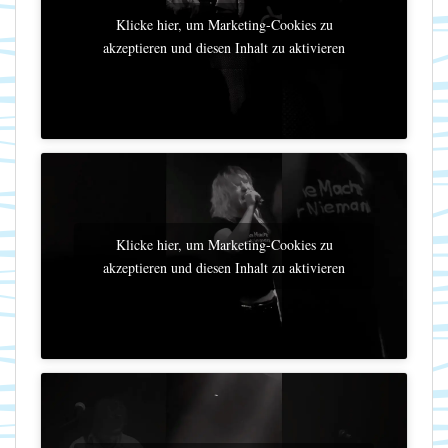
Klicke hier, um Marketing-Cookies zu
akzeptieren und diesen Inhalt zu aktivieren
Klicke hier, um Marketing-Cookies zu
akzeptieren und diesen Inhalt zu aktivieren