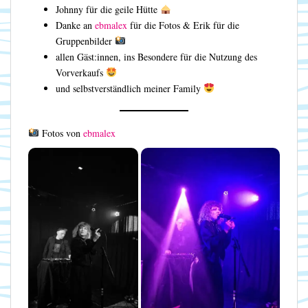
Johnny für die geile Hütte
Danke an
ebmalex
für die Fotos & Erik für die
Gruppenbilder
allen Gäst:innen, ins Besondere für die Nutzung des
Vorverkaufs
und selbstverständlich meiner Family
Fotos von
ebmalex