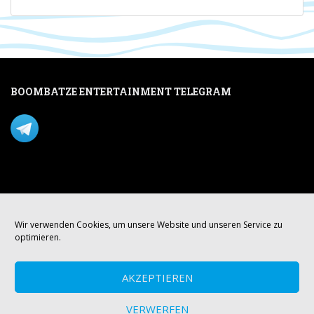
BOOMBATZE ENTERTAINMENT TELEGRAM
Verpasse nichts per Telegram!
Mastodon
Wir verwenden Cookies, um unsere Website und unseren Service zu
optimieren.
AKZEPTIEREN
VERWERFEN