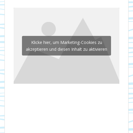
Klicke hier, um Marketing-Cookies zu
akzeptieren und diesen Inhalt zu aktivieren