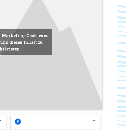
m Marketing-Cookies zu
und diesen Inhalt zu
ktivieren