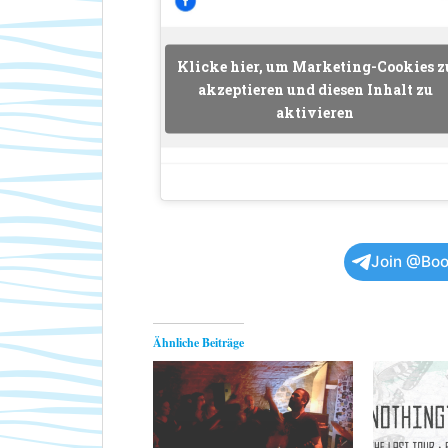
Klicke hier, um Marketing-Cookies z
akzeptieren und diesen Inhalt zu
aktivieren
Join @Boo
Ähnliche Beiträge