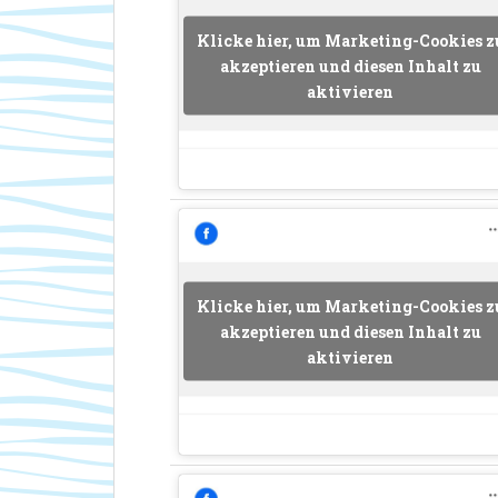
Klicke hier, um Marketing-Cookies z
akzeptieren und diesen Inhalt zu
aktivieren
Klicke hier, um Marketing-Cookies z
akzeptieren und diesen Inhalt zu
aktivieren