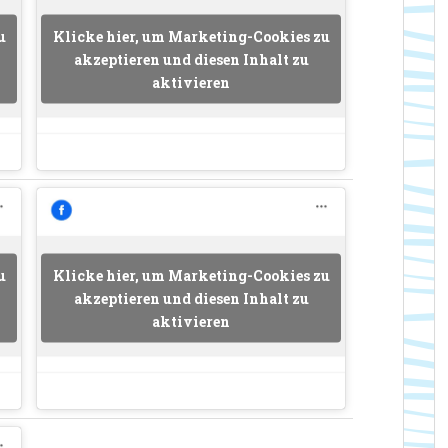
u
Klicke hier, um Marketing-Cookies zu
akzeptieren und diesen Inhalt zu
aktivieren
u
Klicke hier, um Marketing-Cookies zu
akzeptieren und diesen Inhalt zu
aktivieren