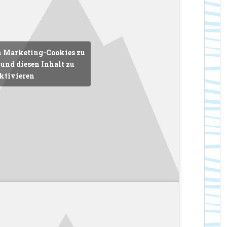
m Marketing-Cookies zu
und diesen Inhalt zu
ktivieren