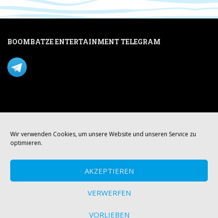
BOOMBATZE ENTERTAINMENT TELEGRAM
Verpasse nichts per Telegram!
Mastodon
Wir verwenden Cookies, um unsere Website und unseren Service zu
optimieren.
AKZEPTIEREN
VERWERFEN
VORLIEBEN