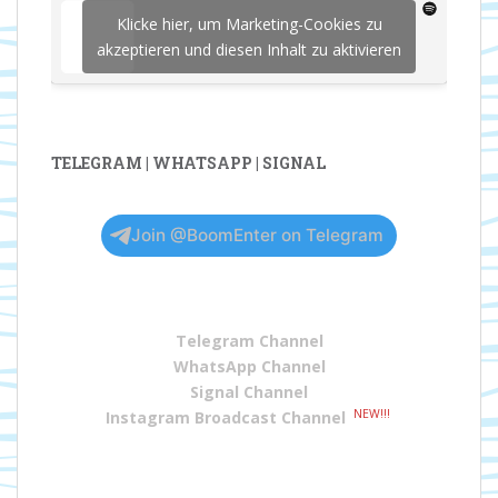
Klicke hier, um Marketing-Cookies zu
akzeptieren und diesen Inhalt zu aktivieren
TELEGRAM | WHATSAPP | SIGNAL
Join @BoomEnter on Telegram
Telegram Channel
WhatsApp Channel
Signal Channel
NEW!!!
Instagram Broadcast Channel