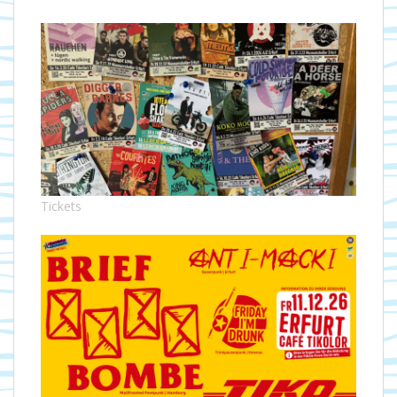
Tickets