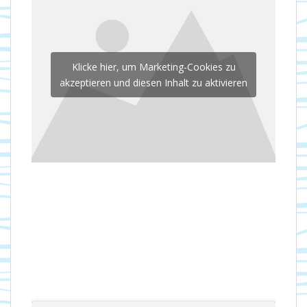
Klicke hier, um Marketing-Cookies zu
akzeptieren und diesen Inhalt zu aktivieren